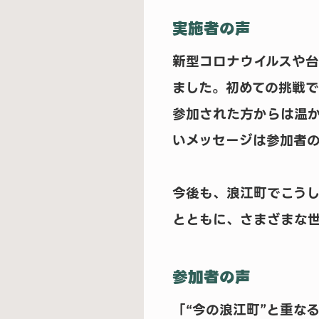
実施者の声
新型コロナウイルスや
ました。初めての挑戦で
参加された方からは温
いメッセージは参加者の
今後も、浪江町でこうし
とともに、さまざまな
参加者の声
「“今の浪江町”と重な