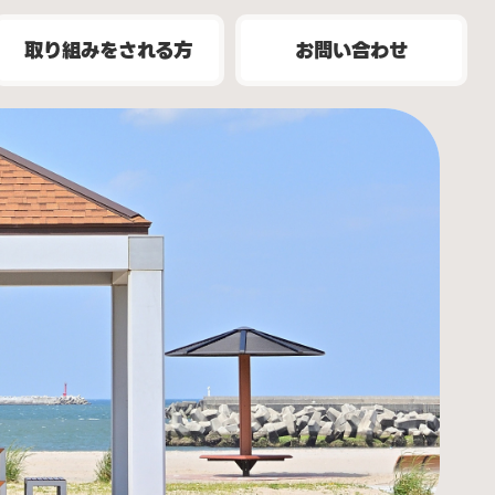
取り組みをされる方
お問い合わせ