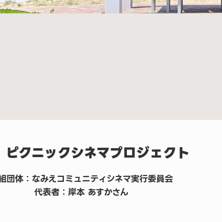
．ピクニックシネマプロジェクト
組団体：なみえコミュニティシネマ実行委員会
代表者：岸本 あすかさん