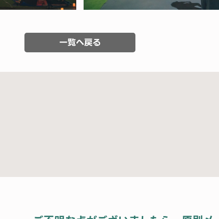
一覧へ戻る