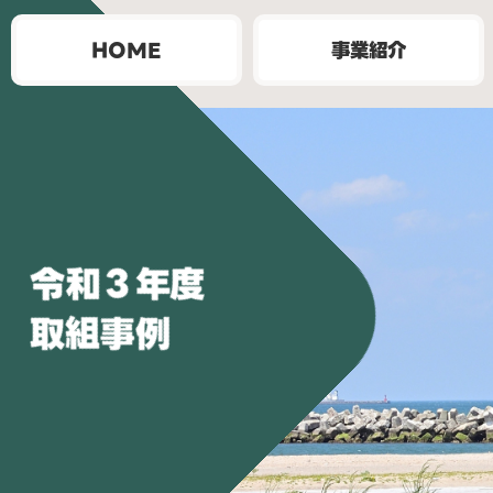
HOME
事業紹介
令和３年度
取組事例