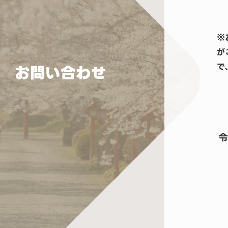
※
が
で
お問い合わせ
令