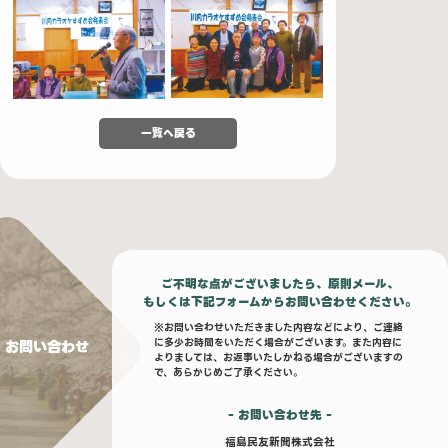
一覧へ戻る
ご不明な点がございましたら、原則メール、
もしくは下記フォームからお問い合わせください。
※お問い合わせいただきました内容などにより、ご連絡
に多少お時間をいただく場合がございます。また内容に
お問い合わせ
よりましては、お返事いたしかねる場合がございますの
で、あらかじめご了承ください。
- お問い合わせ先 -
福島民友新聞株式会社